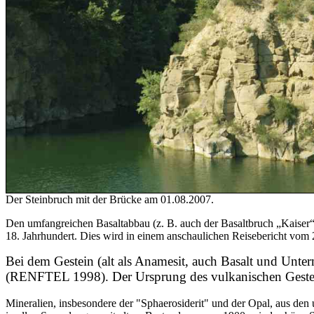
Der Steinbruch mit der Brücke am 01.08.2007.
Den umfangreichen Basaltabbau (z. B. auch der Basaltbruch „Kaiser“
18. Jahrhundert. Dies wird in einem anschaulichen Reisebericht vom
Bei dem Gestein (alt als Anamesit, auch Basalt und Unter
(RENFTEL 1998). Der Ursprung des vulkanischen Gestein
Mineralien, insbesondere der "Sphaerosiderit" und der Opal, aus den