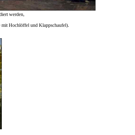
diert werden,
mit Hochlöffel und Klappschaufel).