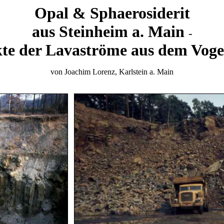
Opal &
Sphaerosiderit
aus Steinheim a. Main
-
te der Lavaströme aus dem Voge
von Joachim Lorenz, Karlstein a. Main