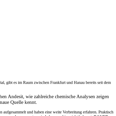
al, gibt es im Raum zwischen Frankfurt und Hanau bereits seit dem
chen Andesit, wie zahlreiche chemische Analysen zeigen
naue Quelle kennt.
en aufgesammelt und haben eine weite Verbreitung erfahren. Praktisch