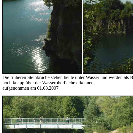
Die früheren Steinbrüche stehen heute unter Wasser und werden als 
noch knapp über der Wasseroberfläche erkennen,
aufgenommen am 01.08.2007.