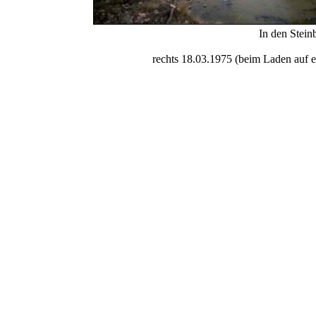
In den Stein
rechts 18.03.1975 (beim Laden auf