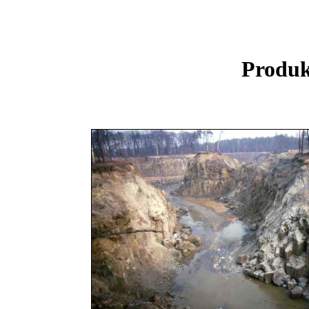
Produk