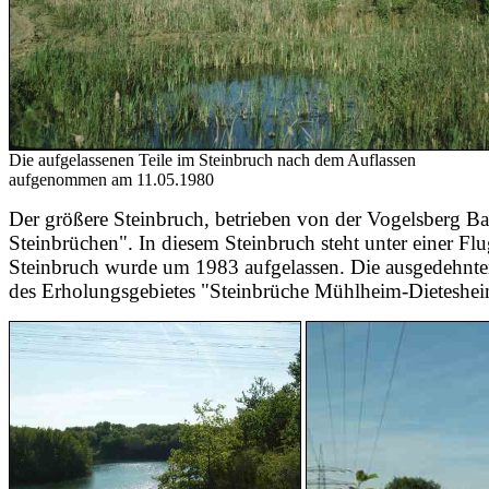
Die aufgelassenen Teile im Steinbruch nach dem Auflassen
aufgenommen am 11.05.1980
Der größere Steinbruch, betrieben von der Vogelsberg
Steinbrüchen". In diesem Steinbruch steht unter einer Fl
Steinbruch wurde um 1983 aufgelassen. Die ausgedehnte
des Erholungsgebietes "Steinbrüche Mühlheim-Dieteshei